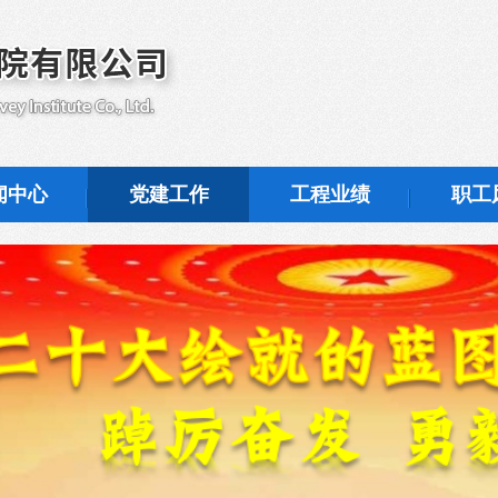
闻中心
党建工作
工程业绩
职工