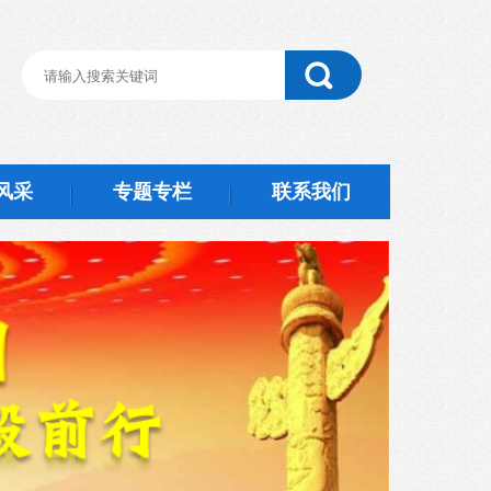
风采
专题专栏
联系我们