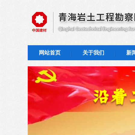
网站首页
关于我们
新