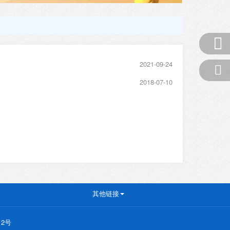
2021-09-24
2018-07-10
其他链接
12号