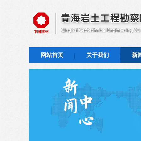
网站首页
关于我们
新