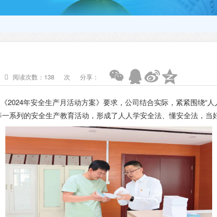
阅读次数：
138
次
分享：
队《2024年安全生产月活动方案》要求，公司结合实际，紧紧围绕“
等一系列的安全生产教育活动，形成了人人学安全法、懂安全法，当