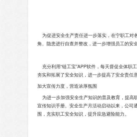
为促进安全生产责任进一步落实，在宁职工对各
角、隐患进行自查并整改，进一步增强员工的安
充分利用“链工宝”APP软件，每天督促全体职
夯实和拓展了安全知识，进一步提高了安全责任
加大宣传力度，营造浓厚氛围
为进一步加强安全生产知识的普及教育，提高职工
宣传知识手册。安全生产月活动启动以来，公司通
围，充实职工安全知识，提升应急避险能力。