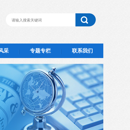
风采
专题专栏
联系我们