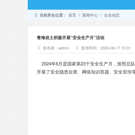
当前所在位置：
首页
/
新闻中心
/
企业动态
青海岩土积极开展“安全生产月”活动
发布者：admin
发布时间：2024-06-17 15:31
2024年6月是国家第23个安全生产月，按照总
开展了安全隐患自查、网络知识答题、安全宣传