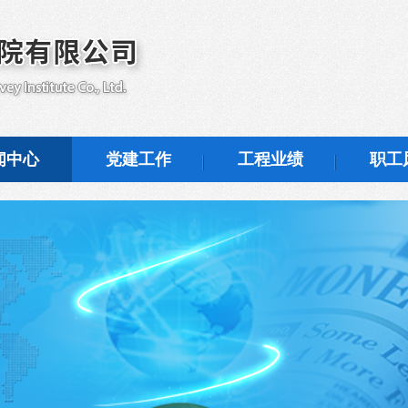
闻中心
党建工作
工程业绩
职工