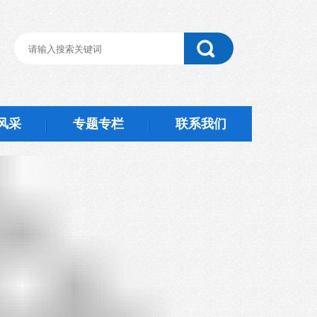
风采
专题专栏
联系我们