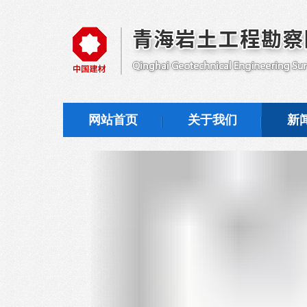
网站首页
关于我们
新