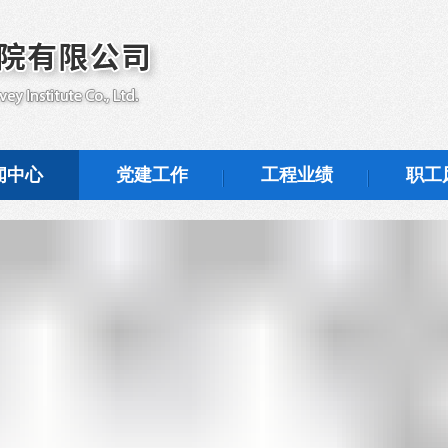
闻中心
党建工作
工程业绩
职工