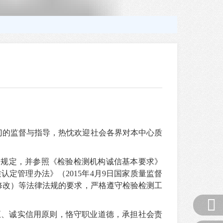
门的监督与指导，热忱欢迎社会各界对本中心质
的规定，并参照《检验检测机构诚信基本要求》
质认定管理办法》（
2015
年
4
月
9
日国家质量监督
修改）等法律法规的要求
，
严格遵守检验检测工
正、诚实信用原则，恪守职业道德，承担社会责