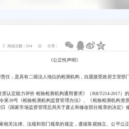
阅读次数：
314
次
分享：
《公正性声明》
律责任，是具有二级法人地位的检测机构，自愿接受政府主管部
资质认定能力评价
检验检测机构通用要求》（
RB/T214-2017
）
令第
39
号
《检验检测机构监督管理办法》、《检验检测机构资
2
日《国家市场监督管理总局关于废止和修改部分规章的决定》
国家相关法律、法规和部门规章的规定，遵循客观独立、公平公