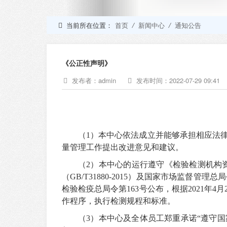
当前所在位置：
首页
/
新闻中心
/
通知公告
《公正性声明》
发布者：admin
发布时间：2022-07-29 09:41
（
1
）本中心依法成立并能够承担相应法
量管理工作提出改进意见和建议。
（
2
）本中心的运行遵守
《检验检测机构
（
GB/T31880-2015
）
及国家市场监督管理总局
检验检疫总局令第
163
号公布，根据
2021
年
4
月
作程序
，
执行检测规程和标准
。
（
3
）本中心及全体员工郑重承诺“遵守